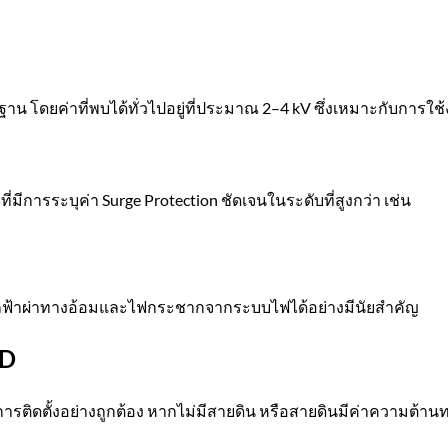
น โดยค่าที่พบได้ทั่วไปอยู่ที่ประมาณ 2–4 kV ซึ่งเหมาะกับการใช้ง
มีการระบุค่า Surge Protection ชัดเจนในระดับที่สูงกว่า เช่น
ยจากฟ้าผ่าทางอ้อมและไฟกระชากจากระบบไฟได้อย่างมีนัยสำคัญ
PD
ับการติดตั้งอย่างถูกต้อง หากไม่มีสายดิน หรือสายดินมีค่าควา