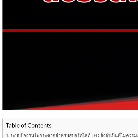
Table of Contents
ระบบป้องกันไฟกระชากสำหรับสปอร์ตไลท์ LED สิ่งจำเป็นที่ไม่ควรม