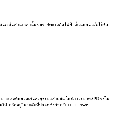
ิ้นส่วนเหล่านี้มีขีดจำกัดแรงดันไฟฟ้าที่แน่นอน เมื่อได้รับ
ี่ระบายแรงดันส่วนเกินลงสู่ระบบสายดิน ในสภาวะปกติ SPD จะไม่
ให้เหลืออยู่ในระดับที่ปลอดภัยสำหรับ LED Driver