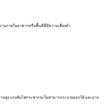
านภายในอาคารหรือพื้นที่ที่มีความเสี่ยงต่ำ
มต้านทานสูง แรงดันไฟกระชากจะไม่สามารถระบายออกได้ และอาจ