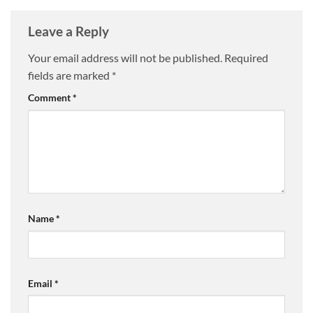
Leave a Reply
Your email address will not be published.
Required
fields are marked
*
Comment
*
Name
*
Email
*