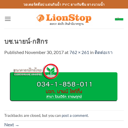
Skip
วอเตอร์สต๊อป แผ่นกันน้ำ PVC ยางกันซึม ยางบวมน้ำ
to
content
บช.นายน์-กสิกร
Published
November 30, 2017
at
762 × 261
in
ติดต่อเรา
Trackbacks are closed, but you can
post a comment
.
Next
→