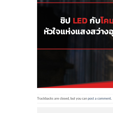
Trackbacks are closed, but you can
post a comment
.