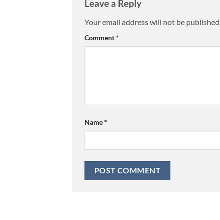
Leave a Reply
Your email address will not be published
Comment
*
Name
*