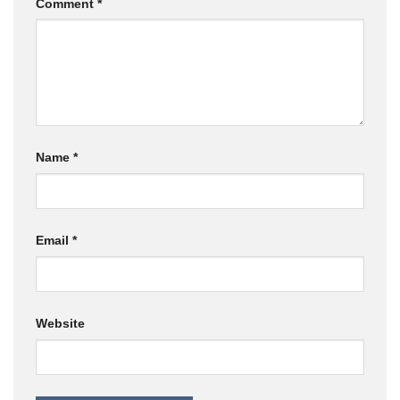
Comment
*
Name
*
Email
*
Website