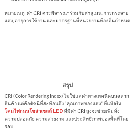
หมายเหตุ: ค่า CRI ควรพิจารณาร่วมกับค่าลูเมน, การกระจาย
แสง, อายุการใช้งาน และมาตรฐานที่หน่วยงานท้องถิ่นกำหนด
สรุป
CRI (Color Rendering Index) ไม่ใช่แค่ค่าทางเทคนิคบนฉลาก
สินค้า แต่คือดัชนีที่สะท้อนถึง “คุณภาพของแสง” ที่แท้จริง
ที่มีค่า CRI สูงจะช่วยเพิ่มทั้ง
โคมไฟถนนโซล่าเซลล์ LED
ความปลอดภัย ความสวยงาม และประสิทธิภาพของพื้นที่โดย
รอบ