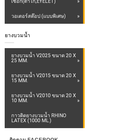
เชือก(ตาไก่,EYELET)
วอเตอร์สต๊อป (แบบพิเศษ)
ยางบวมน้ำ
ยางบวมน้ำ V2025 ขนาด 20 X
25 MM.
ยางบวมน้ำ V2015 ขนาด 20 X
15 MM.
ยางบวมน้ำ V2010 ขนาด 20 X
10 MM.
กาวติดยางบวมน้ำ RHINO
LATEX (1000 ML.)
– ติดตาม FACEBOOK –