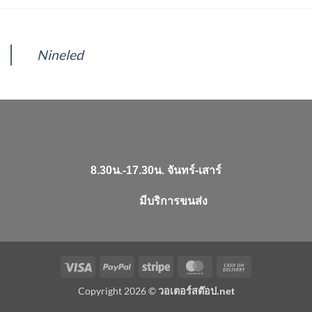
Nineled
8.30น.-17.30น. จันทร์-เสาร์
มีบริการขนส่ง
Visa
PayPal
Stripe
MasterCard
Cash
On
Copyright 2026 ©
วอเตอร์สต๊อป.net
Delivery