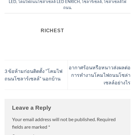
LED
,
โคมไฟถนนโซล่าเซลล์ LED ENRICH
,
โซลาร์เซลล์
,
โซล่าเซลล์ไฟ
ถนน
.
RICHEST
อากาศร้อนหรือหนาวส่งผลต่อ
3 ข้อห้ามก่อนติดตั้ง “โคมไฟ
การทำงานโคมไฟถนนโซล่า
ถนนโซลาร์เซลล์” นอกบ้าน
เซลล์อย่างไร
Leave a Reply
Your email address will not be published.
Required
fields are marked
*