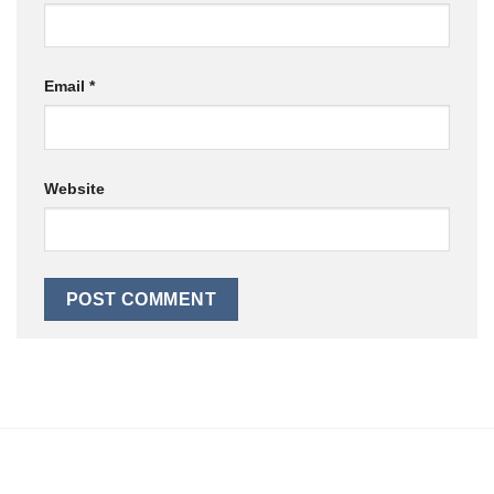
Email
*
Website