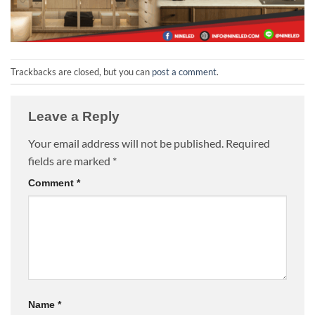
Trackbacks are closed, but you can
post a comment
.
Leave a Reply
Your email address will not be published.
Required
fields are marked
*
Comment
*
Name
*