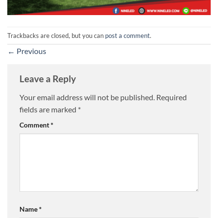
Trackbacks are closed, but you can
post a comment
.
←
Previous
Leave a Reply
Your email address will not be published.
Required
fields are marked
*
Comment
*
Name
*