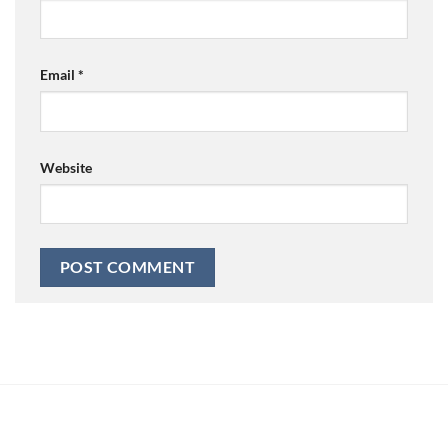
Email
*
Website