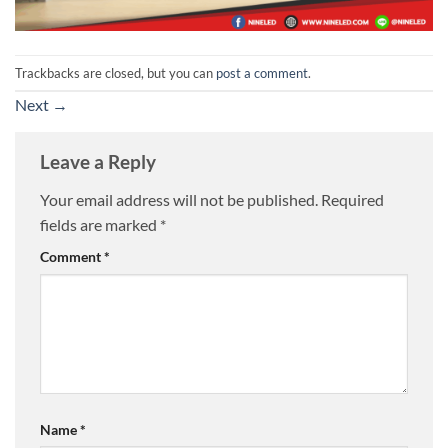
Trackbacks are closed, but you can
post a comment
.
Next
→
Leave a Reply
Your email address will not be published.
Required
fields are marked
*
Comment
*
Name
*