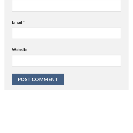
Email
*
Website