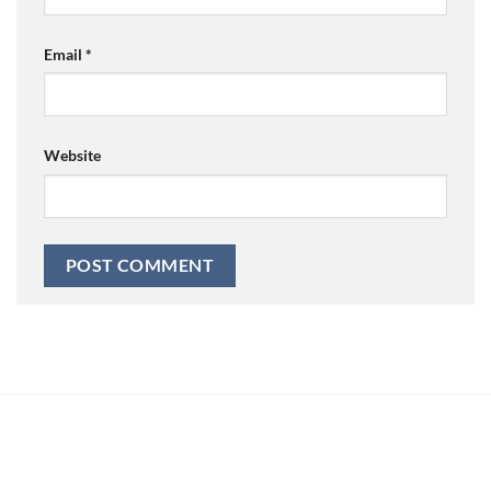
Email
*
Website