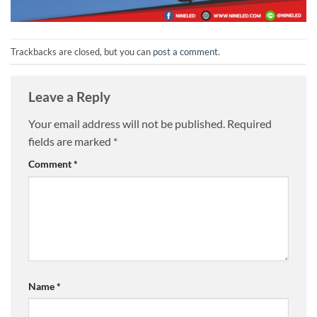
Trackbacks are closed, but you can
post a comment
.
Leave a Reply
Your email address will not be published.
Required
fields are marked
*
Comment
*
Name
*