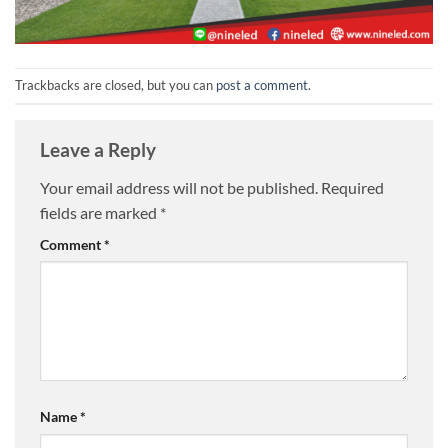
Trackbacks are closed, but you can
post a comment
.
Leave a Reply
Your email address will not be published.
Required
fields are marked
*
Comment
*
Name
*