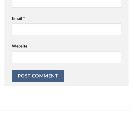
Email
*
Website