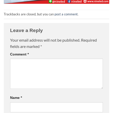
Trackbacks are closed, but you can
post a comment
.
Leave a Reply
Your email address will not be published.
Required
fields are marked
*
Comment
*
Name
*