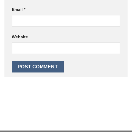
Email
*
Website