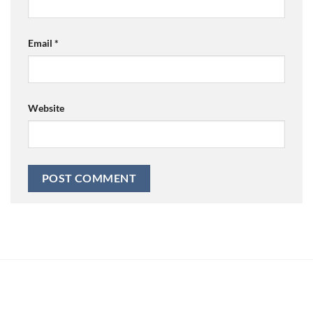
Email
*
Website