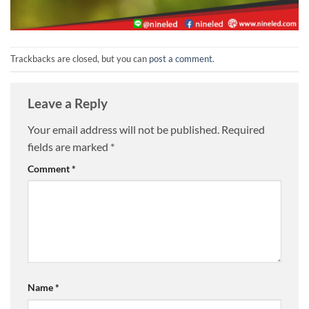
Trackbacks are closed, but you can
post a comment
.
Leave a Reply
Your email address will not be published.
Required
fields are marked
*
Comment
*
Name
*