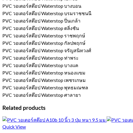
PVC วอเตอร์สต๊อป Waterstop บางบอน
PVC วอเตอร์สต๊อป Waterstop บรมราชชนนี
PVC วอเตอร์สต๊อป Waterstop ปิ่นเกล้า
PVC วอเตอร์สต๊อป Waterstop ตลิ่งชัน
PVC วอเตอร์สต๊อป Waterstop ราชพฤกษ์
PVC วอเตอร์สต๊อป Waterstop กัลปพฤกษ์
PVC วอเตอร์สต๊อป Waterstop จรัญสนิทวงศ์
PVC วอเตอร์สต๊อป Waterstop ท่าพระ
PVC วอเตอร์สต๊อป Waterstop บางแค
PVC วอเตอร์สต๊อป Waterstop หนองแขม
PVC วอเตอร์สต๊อป Waterstop เพชรเกษม
PVC วอเตอร์สต๊อป Waterstop พุทธมณฑล
PVC วอเตอร์สต๊อป Waterstop ศาลายา
Related products
Quick View