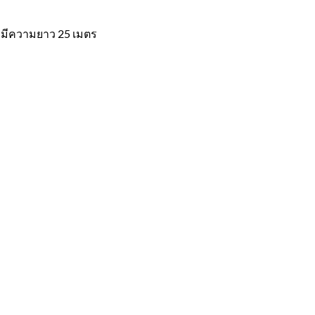
 มีความยาว 25 เมตร