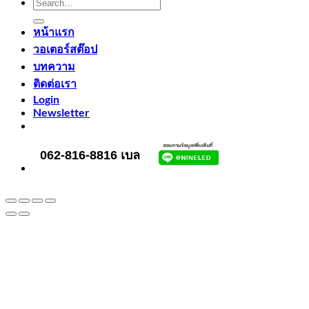
Search
for:
หน้าแรก
วอเตอร์สต๊อป
บทความ
ติดต่อเรา
Login
Newsletter
062-816-8816 เบล