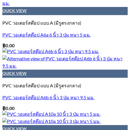
QUICK VIEW
PVC วอเตอร์สต๊อป แบบ A (มีรูตรงกลาง)
PVC วอเตอร์สต๊อป A6a 6 นิ้ว 3 ปุ่ม หนา 5 มม.
฿
0.00
QUICK VIEW
PVC วอเตอร์สต๊อป แบบ A (มีรูตรงกลาง)
PVC วอเตอร์สต๊อป A6b 6 นิ้ว 3 ปุ่ม หนา 9.5 มม.
฿
0.00
QUICK VIEW