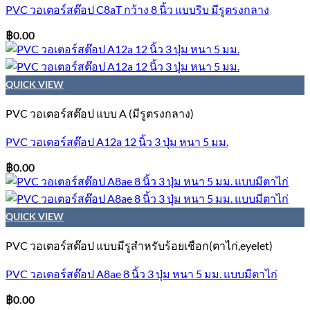
PVC วอเตอร์สต๊อป C8aT กว้าง 8 นิ้ว แบบริบ มีรูตรงกลาง
฿
0.00
QUICK VIEW
PVC วอเตอร์สต๊อป แบบ A (มีรูตรงกลาง)
PVC วอเตอร์สต๊อป A12a 12 นิ้ว 3 ปุ่ม หนา 5 มม.
฿
0.00
QUICK VIEW
PVC วอเตอร์สต๊อป แบบมีรูสำหรับร้อยเชือก(ตาไก่,eyelet)
PVC วอเตอร์สต๊อป A8ae 8 นิ้ว 3 ปุ่ม หนา 5 มม. แบบมีตาไก่
฿
0.00