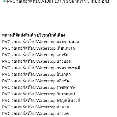
สถานที่จัดส่งสินค้า บริเวณใกล้เคียง
PVC วอเตอร์สต๊อป Waterstop พระรามสอง
PVC วอเตอร์สต๊อป Waterstop เทียนทะเล
PVC วอเตอร์สต๊อป Waterstop เอกชัย
PVC วอเตอร์สต๊อป Waterstop บางบอน
PVC วอเตอร์สต๊อป Waterstop บรมราชชนนี
PVC วอเตอร์สต๊อป Waterstop ปิ่นเกล้า
PVC วอเตอร์สต๊อป Waterstop ตลิ่งชัน
PVC วอเตอร์สต๊อป Waterstop ราชพฤกษ์
PVC วอเตอร์สต๊อป Waterstop กัลปพฤกษ์
PVC วอเตอร์สต๊อป Waterstop จรัญสนิทวงศ์
PVC วอเตอร์สต๊อป Waterstop ท่าพระ
PVC วอเตอร์สต๊อป Waterstop บางแค