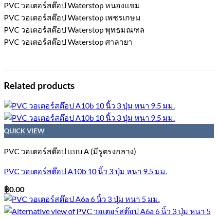
PVC วอเตอร์สต๊อป Waterstop หนองแขม
PVC วอเตอร์สต๊อป Waterstop เพชรเกษม
PVC วอเตอร์สต๊อป Waterstop พุทธมณฑล
PVC วอเตอร์สต๊อป Waterstop ศาลายา
Related products
QUICK VIEW
PVC วอเตอร์สต๊อป แบบ A (มีรูตรงกลาง)
PVC วอเตอร์สต๊อป A10b 10 นิ้ว 3 ปุ่ม หนา 9.5 มม.
฿
0.00