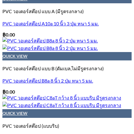
PVC วอเตอร์สต๊อป แบบ A (มีรูตรงกลาง)
PVC วอเตอร์สต๊อป A10a 10 นิ้ว 3 ปุ่ม หนา 5 มม.
฿
0.00
QUICK VIEW
PVC วอเตอร์สต๊อป แบบ B (ดัมเบล,ไม่มีรูตรงกลาง)
PVC วอเตอร์สต๊อป B8a 8 นิ้ว 2 ปุ่ม หนา 5 มม.
฿
0.00
QUICK VIEW
PVC วอเตอร์สต๊อป (แบบริบ)