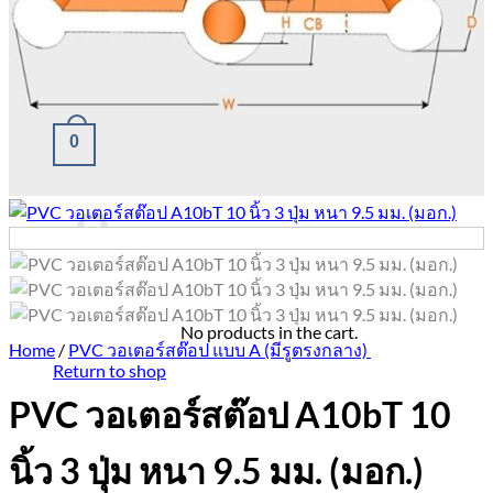
062-816-8816 เบล
0
Cart
No products in the cart.
Home
/
PVC วอเตอร์สต๊อป แบบ A (มีรูตรงกลาง)
Return to shop
PVC วอเตอร์สต๊อป A10bT 10
นิ้ว 3 ปุ่ม หนา 9.5 มม. (มอก.)