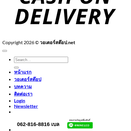
Copyright 2026 ©
วอเตอร์สต๊อป.net
Search
for:
หน้าแรก
วอเตอร์สต๊อป
บทความ
ติดต่อเรา
Login
Newsletter
062-816-8816 เบล