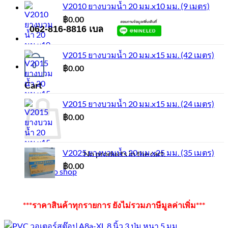
V2010 ยางบวมน้ำ 20 มม.x10 มม. (9 เมตร)
฿
0.00
062-816-8816 เบล
V2015 ยางบวมน้ำ 20 มม.x15 มม. (42 เมตร)
0
฿
0.00
Cart
V2015 ยางบวมน้ำ 20 มม.x15 มม. (24 เมตร)
฿
0.00
V2025 ยางบวมน้ำ 20 มม.x25 มม. (35 เมตร)
No products in the cart.
฿
0.00
Return to shop
***ราคาสินค้าทุกรายการ ยังไม่รวมภาษีมูลค่าเพิ่ม***