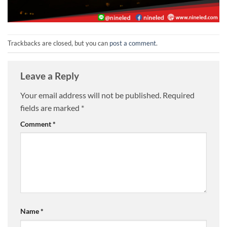
Trackbacks are closed, but you can
post a comment
.
Leave a Reply
Your email address will not be published.
Required
fields are marked
*
Comment
*
Name
*