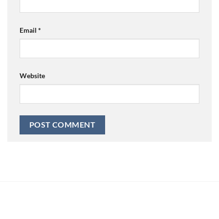
Email
*
Website