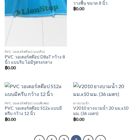
วางพื้น ขนาด 8 นิ้ว
฿
0.00
PVC วอเตอร์สต๊อป (แบบริบ)
PVC วอเตอร์สต๊อป D8aT กว้าง 8
นิ้ว แบบริบ ไม่มีรูตรงกลาง
฿
0.00
PVC วอเตอร์สต๊อป (แบบพิเศษ)
ยางบวมน้ำ
PVC วอเตอร์สต๊อป S12a แบบมี
V2010 ยางบวมน้ำ 20 มม.x10
ครีบ กว้าง 12 นิ้ว
มม. (36 เมตร)
฿
0.00
฿
0.00