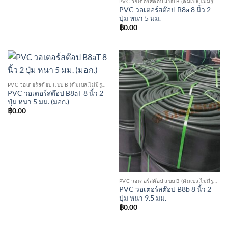
PVC วอเตอร์สต๊อป แบบ B (ดัมเบล,ไม่มีรูตรงกลาง)
PVC วอเตอร์สต๊อป B8a 8 นิ้ว 2
ปุ่ม หนา 5 มม.
฿
0.00
PVC วอเตอร์สต๊อป แบบ B (ดัมเบล,ไม่มีรูตรงกลาง)
PVC วอเตอร์สต๊อป B8aT 8 นิ้ว 2
ปุ่ม หนา 5 มม. (มอก.)
฿
0.00
PVC วอเตอร์สต๊อป แบบ B (ดัมเบล,ไม่มีรูตรงกลาง)
PVC วอเตอร์สต๊อป B8b 8 นิ้ว 2
ปุ่ม หนา 9.5 มม.
฿
0.00