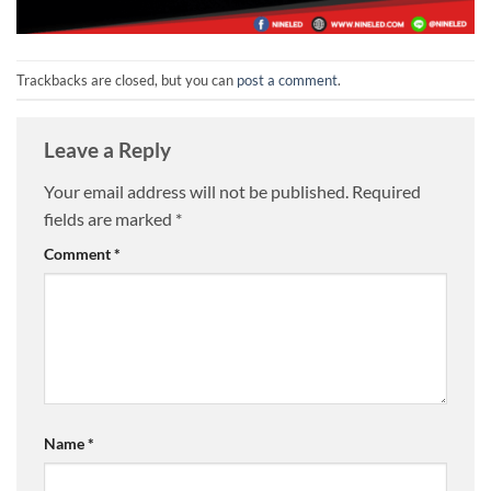
Trackbacks are closed, but you can
post a comment
.
Leave a Reply
Your email address will not be published.
Required
fields are marked
*
Comment
*
Name
*