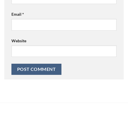
Email
*
Website